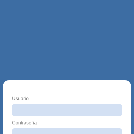
Usuario
Contraseña